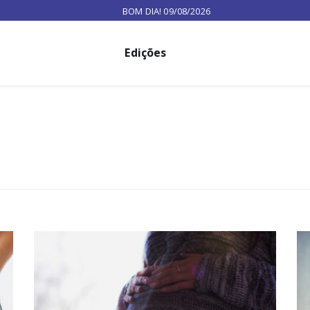
BOM DIA! 09/08/2026
Edições